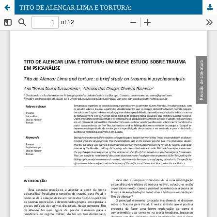
TITO DE ALENCAR LIMA E TORTURA: