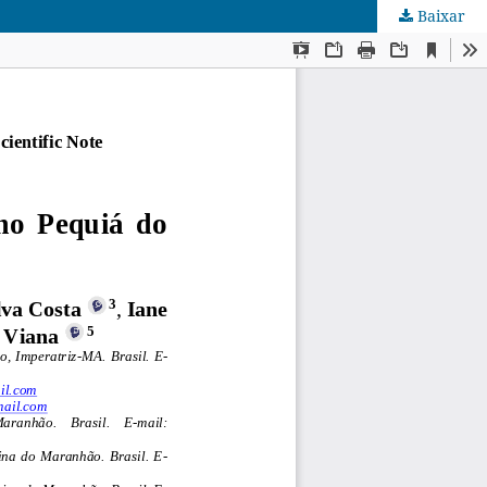
Baixar