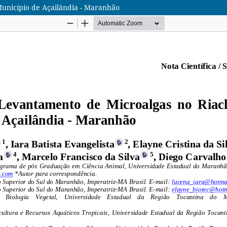
unicípio de Açailândia - Maranhão